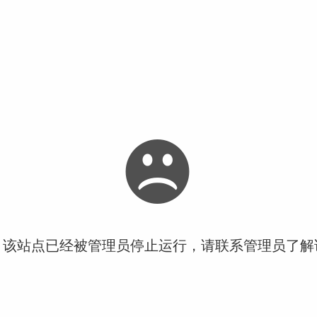
！该站点已经被管理员停止运行，请联系管理员了解