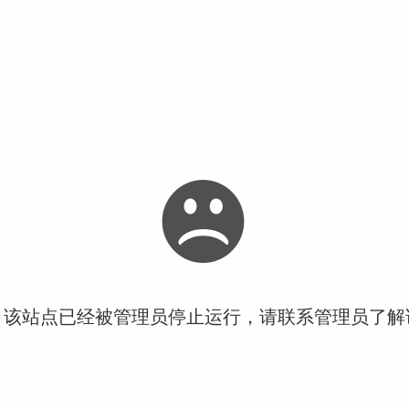
！该站点已经被管理员停止运行，请联系管理员了解