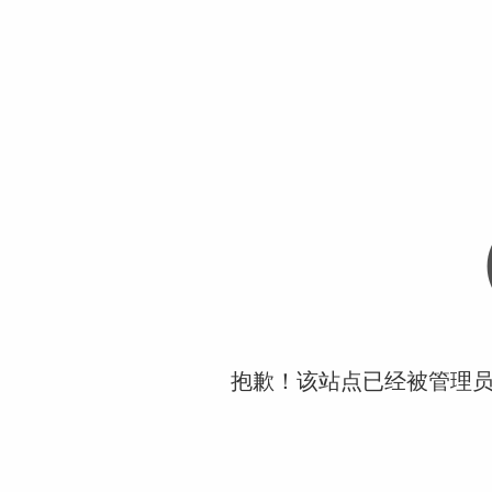
抱歉！该站点已经被管理